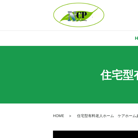
住宅型
HOME
住宅型有料老人ホーム ケアホーム