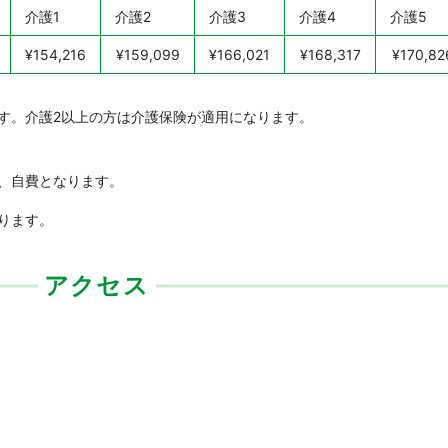
介護1
介護2
介護3
介護4
介護5
¥154,216
¥159,099
¥166,021
¥168,317
¥170,82
す。介護2以上の方は介護保険が適用になります。
。
、自費となります。
ります。
アクセス