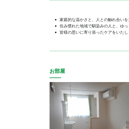
家庭的な温かさと、人との触れ合いを
住み慣れた地域で馴染みの人と、ゆっ
皆様の思いに寄り添ったケアをいたし
お部屋