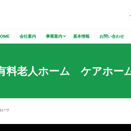
HOME
会社案内
事業案内
基本情報
お問い合わせ
有料老人ホーム ケアホー
あいづ