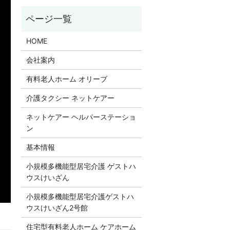
HOME
会社案内
有料老人ホーム オリーブ
介護タクシー ネットケアー
ネットケアー ヘルパーステーショ
ン
基本情報
小規模多機能型居宅介護 ゲストハ
ウスけいざん
小規模多機能型居宅介護ゲストハ
ウスけいざん2号館
住宅型有料老人ホーム ケアホーム