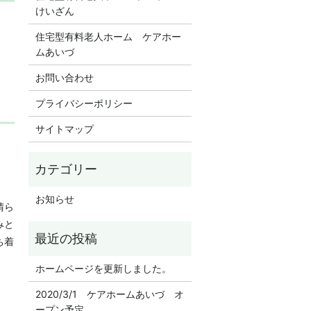
けいざん
住宅型有料老人ホーム ケアホー
ムあいづ
お問い合わせ
プライバシーポリシー
サイトマップ
お知らせ
晴ら
みと
ち着
ホームページを更新しました。
2020/3/1 ケアホームあいづ オ
ープン予定