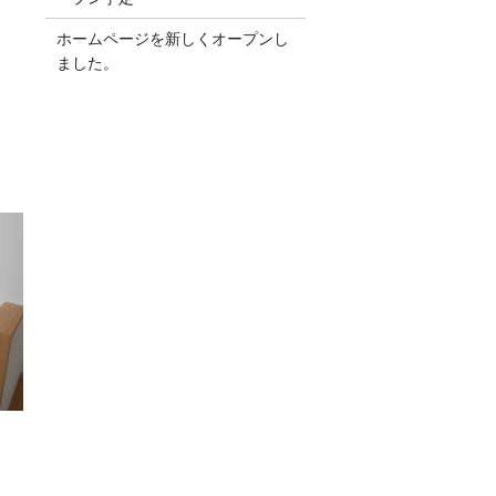
ホームページを新しくオープンし
ました。